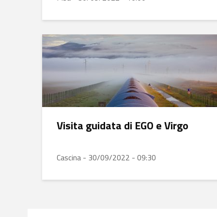
Visita guidata di EGO e Virgo
Cascina - 30/09/2022 - 09:30