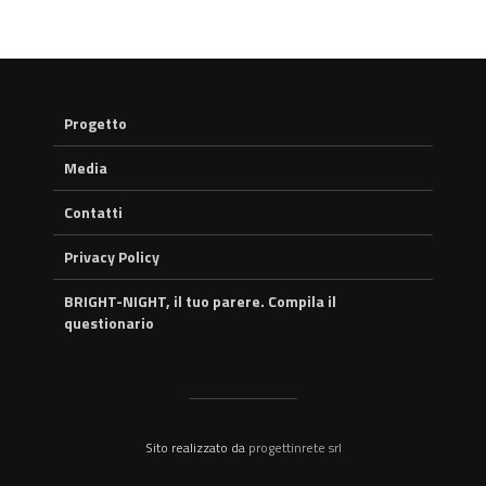
Progetto
Media
Contatti
Privacy Policy
BRIGHT-NIGHT, il tuo parere. Compila il
questionario
Sito realizzato da
progettinrete srl