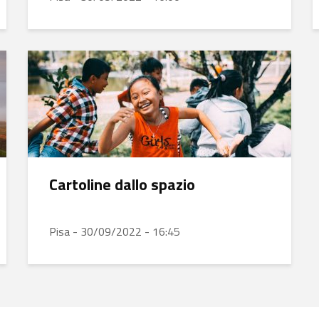
Cartoline dallo spazio
Pisa - 30/09/2022 - 16:45