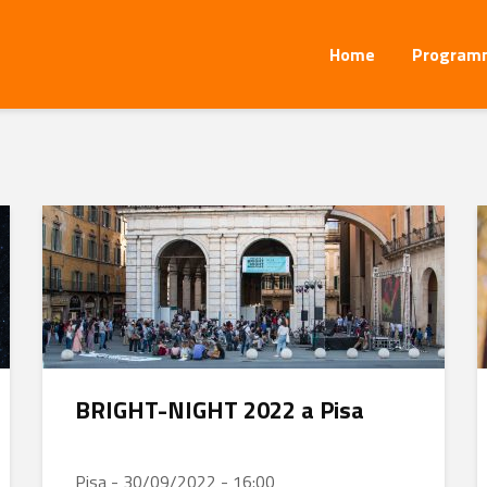
Home
Program
BRIGHT-NIGHT 2022 a Pisa
Pisa - 30/09/2022 - 16:00