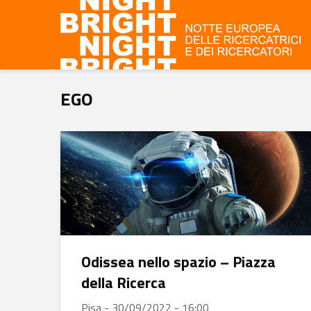
EGO
Odissea nello spazio – Piazza
della Ricerca
Pisa - 30/09/2022 - 16:00