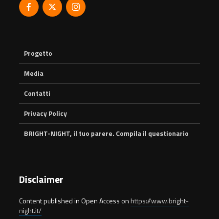
Progetto
Media
Contatti
Privacy Policy
BRIGHT-NIGHT, il tuo parere. Compila il questionario
Disclaimer
Content published in Open Access on
https://www.bright-
night.it/