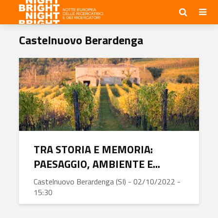
Castelnuovo Berardenga
TRA STORIA E MEMORIA:
PAESAGGIO, AMBIENTE E...
Castelnuovo Berardenga (SI) - 02/10/2022 -
15:30