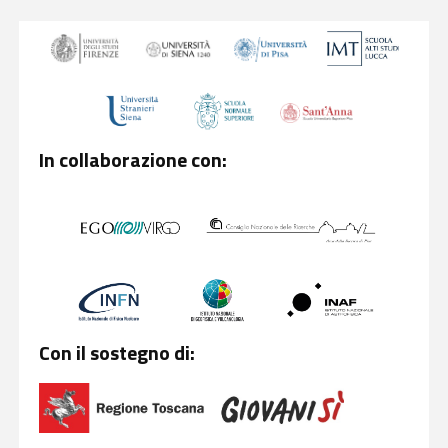
In collaborazione con:
Con il sostegno di: