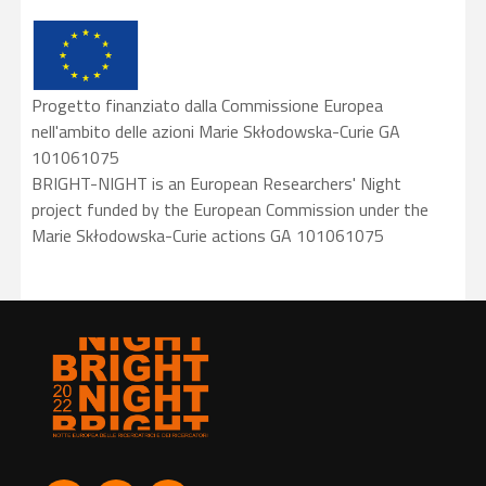
Progetto finanziato dalla Commissione Europea
nell'ambito delle azioni Marie Skłodowska-Curie GA
101061075
BRIGHT-NIGHT is an European Researchers' Night
project funded by the European Commission under the
Marie Skłodowska-Curie actions GA 101061075