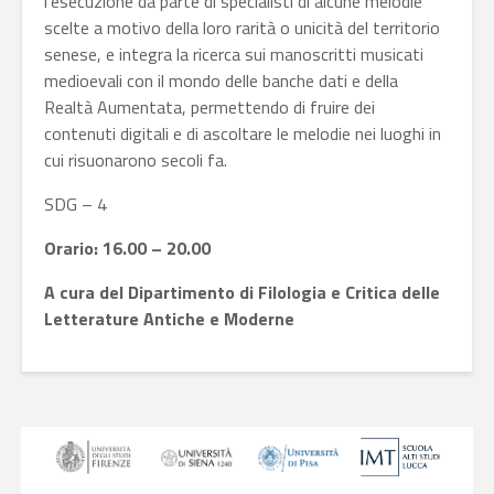
l’esecuzione da parte di specialisti di alcune melodie
scelte a motivo della loro rarità o unicità del territorio
senese, e integra la ricerca sui manoscritti musicati
medioevali con il mondo delle banche dati e della
Realtà Aumentata, permettendo di fruire dei
contenuti digitali e di ascoltare le melodie nei luoghi in
cui risuonarono secoli fa.
SDG – 4
Orario: 16.00 – 20.00
A cura del Dipartimento di Filologia e Critica delle
Letterature Antiche e Moderne