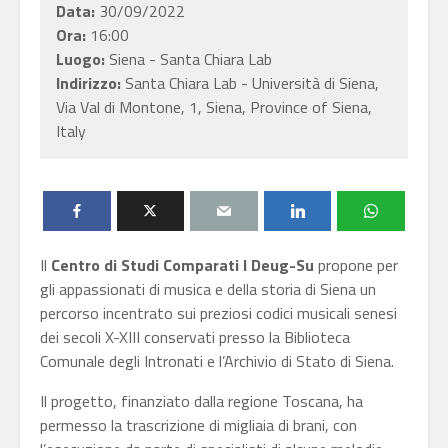
Data:
30/09/2022
Ora:
16:00
Luogo:
Siena - Santa Chiara Lab
Indirizzo:
Santa Chiara Lab - Università di Siena,
Via Val di Montone, 1, Siena, Province of Siena,
Italy
Il
Centro di Studi Comparati I Deug-Su
propone per
gli appassionati di musica e della storia di Siena un
percorso incentrato sui preziosi codici musicali senesi
dei secoli X-XIII conservati presso la Biblioteca
Comunale degli Intronati e l’Archivio di Stato di Siena.
Il progetto, finanziato dalla regione Toscana, ha
permesso la trascrizione di migliaia di brani, con