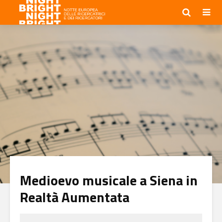
Medioevo musicale a Siena in
Realtà Aumentata