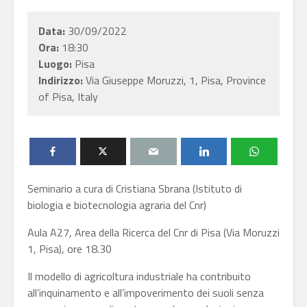
Data:
30/09/2022
Ora:
18:30
Luogo:
Pisa
Indirizzo:
Via Giuseppe Moruzzi, 1, Pisa, Province
of Pisa, Italy
Seminario a cura di Cristiana Sbrana (Istituto di
biologia e biotecnologia agraria del Cnr)
Aula A27, Area della Ricerca del Cnr di Pisa (Via Moruzzi
1, Pisa), ore 18.30
Il modello di agricoltura industriale ha contribuito
all’inquinamento e all’impoverimento dei suoli senza