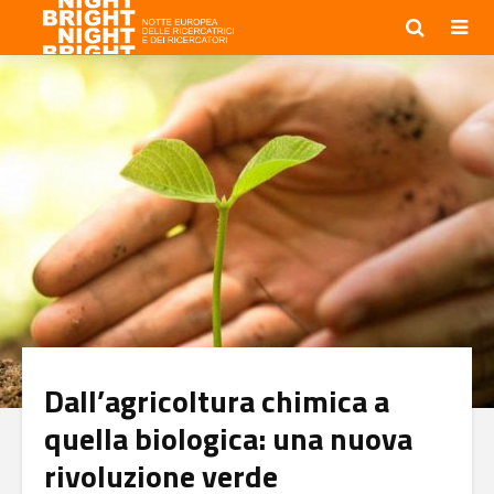
Dall’agricoltura chimica a
quella biologica: una nuova
rivoluzione verde