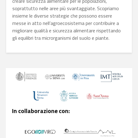
creare sicurezza alimentare per le popolazioni,
soprattutto nelle aree più svantaggiate. Scopriamo
insieme le diverse strategie che possono essere
messe in atto nell’agroecosistema per contribuire a
migliorare qualità e sicurezza alimentare rispettando
gli equilibri tra microrganismi del suolo e piante.
In collaborazione con: