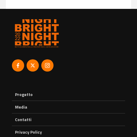
Progetto
Media
Contatti
Privacy Policy