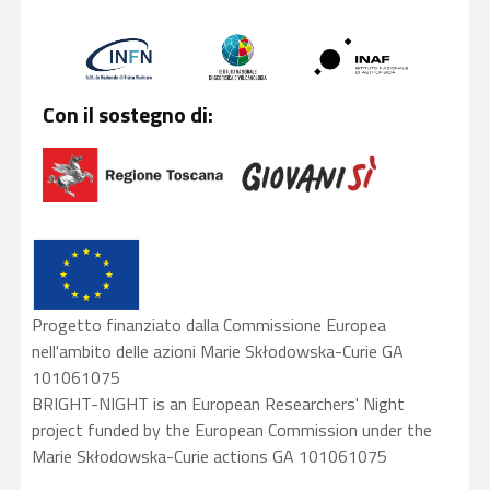
Con il sostegno di:
Progetto finanziato dalla Commissione Europea
nell'ambito delle azioni Marie Skłodowska-Curie GA
101061075
BRIGHT-NIGHT is an European Researchers' Night
project funded by the European Commission under the
Marie Skłodowska-Curie actions GA 101061075