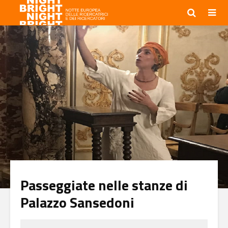
Passeggiate nelle stanze di
Palazzo Sansedoni