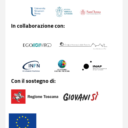
In collaborazione con:
Con il sostegno di: