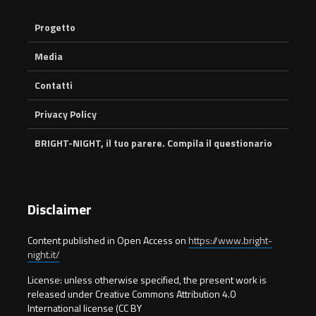
Progetto
Media
Contatti
Privacy Policy
BRIGHT-NIGHT, il tuo parere. Compila il questionario
Disclaimer
Content published in Open Access on
https://www.bright-
night.it/
License: unless otherwise specified, the present work is
released under Creative Commons Attribution 4.0
International license (CC BY