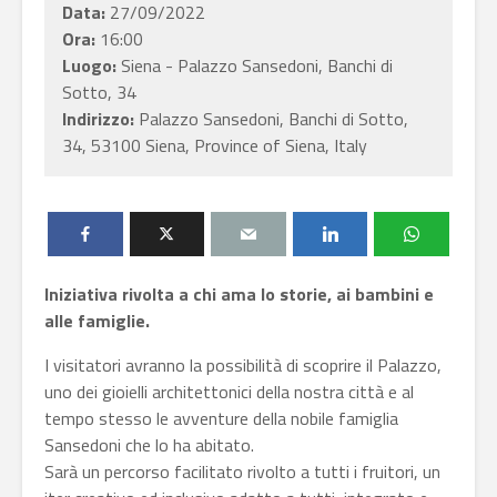
Data:
27/09/2022
Ora:
16:00
Luogo:
Siena - Palazzo Sansedoni, Banchi di
Sotto, 34
Indirizzo:
Palazzo Sansedoni, Banchi di Sotto,
34, 53100 Siena, Province of Siena, Italy
Iniziativa rivolta a chi ama lo storie, ai bambini e
alle famiglie.
I visitatori avranno la possibilità di scoprire il Palazzo,
uno dei gioielli architettonici della nostra città e al
tempo stesso le avventure della nobile famiglia
Sansedoni che lo ha abitato.
Sarà un percorso facilitato rivolto a tutti i fruitori, un