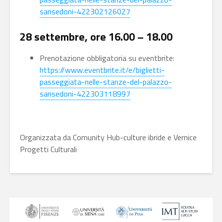
sansedoni-422302126027
28 settembre, ore 16.00 – 18.00
Prenotazione obbligatoria su eventbrite:
https://www.eventbrite.it/e/biglietti-
passeggiata-nelle-stanze-del-palazzo-
sansedoni-422303118997
Organizzata da Comunity Hub-culture ibride e Vernice
Progetti Culturali