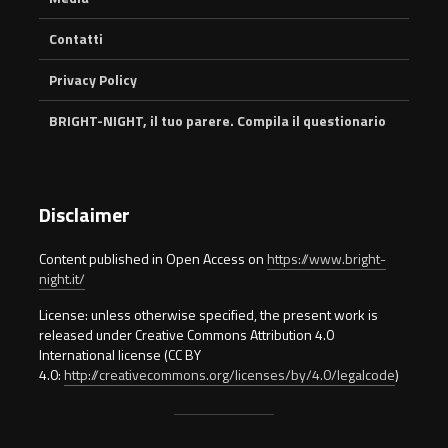
Contatti
Privacy Policy
BRIGHT-NIGHT, il tuo parere. Compila il questionario
Disclaimer
Content published in Open Access on
https://www.bright-
night.it/
License: unless otherwise specified, the present work is
released under Creative Commons Attribution 4.0
International license (CC BY
4.0:
http://creativecommons.org/licenses/by/4.0/legalcode
)