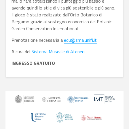
ma lo farà totalizzando il punteggio più basso e
avendo quindi lo stile di vita più sostenibile e più sano.
Il gioco è stato realizzato dall’Orto Botanico di
Bergamo grazie al sostegno economico del Botanic
Garden Conservation International.
Prenotazione necessaria a
edu@sma.unifi.it
A cura del
Sistema Museale di Ateneo
INGRESSO GRATUITO