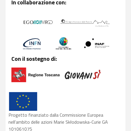
In collaborazione con:
Con il sostegno di:
Progetto finanziato dalla Commissione Europea
nell'ambito delle azioni Marie Skłodowska-Curie GA
101061075