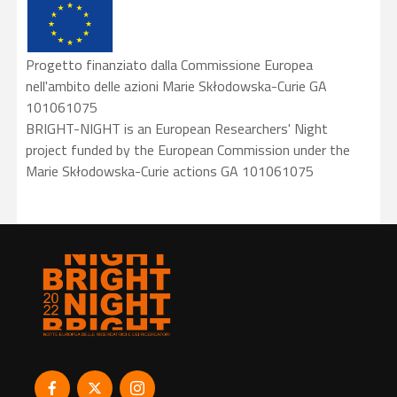
Progetto finanziato dalla Commissione Europea
nell'ambito delle azioni Marie Skłodowska-Curie GA
101061075
BRIGHT-NIGHT is an European Researchers' Night
project funded by the European Commission under the
Marie Skłodowska-Curie actions GA 101061075