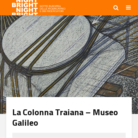
La Colonna Traiana – Museo
Galileo