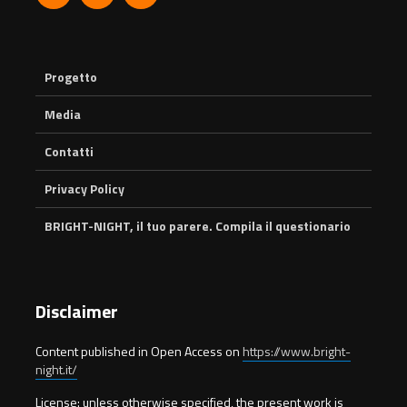
Progetto
Media
Contatti
Privacy Policy
BRIGHT-NIGHT, il tuo parere. Compila il questionario
Disclaimer
Content published in Open Access on
https://www.bright-
night.it/
License: unless otherwise specified, the present work is