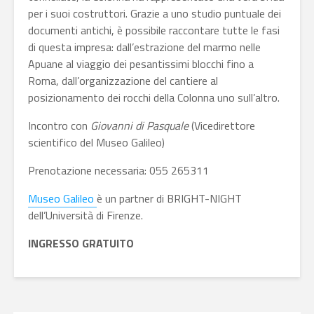
per i suoi costruttori. Grazie a uno studio puntuale dei
documenti antichi, è possibile raccontare tutte le fasi
di questa impresa: dall’estrazione del marmo nelle
Apuane al viaggio dei pesantissimi blocchi fino a
Roma, dall’organizzazione del cantiere al
posizionamento dei rocchi della Colonna uno sull’altro.
Incontro con
Giovanni di Pasquale
(Vicedirettore
scientifico del Museo Galileo)
Prenotazione necessaria:
055 265311
Museo Galileo
è un partner di BRIGHT-NIGHT
dell’Università di Firenze.
INGRESSO GRATUITO