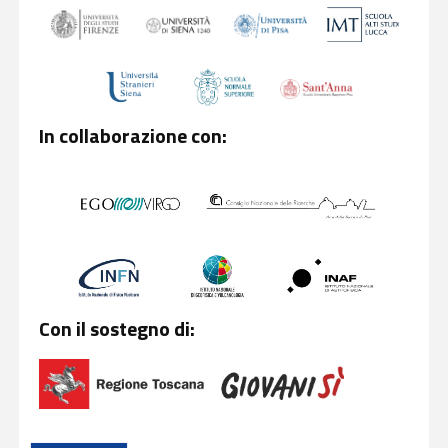
In collaborazione con:
Con il sostegno di: