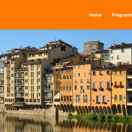
Home
Program