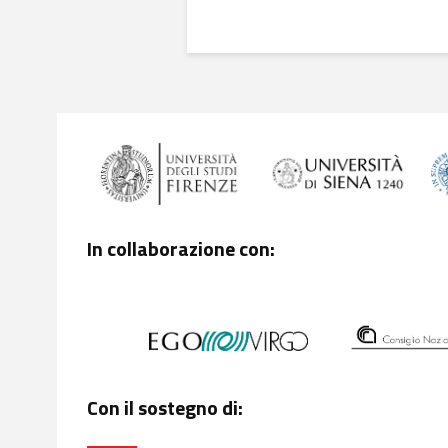
In collaborazione con:
Con il sostegno di: