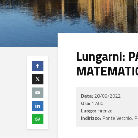
Lungarni: 
MATEMATI
Data:
28/09/2022
Ora:
17:00
Luogo:
Firenze
Indirizzo:
Ponte Vecchio, Po