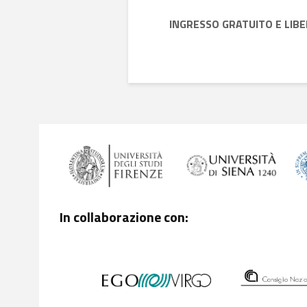
INGRESSO GRATUITO E LIB
In collaborazione con: