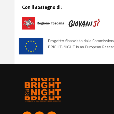
Con il sostegno di:
Progetto finanziato dalla Commission
BRIGHT-NIGHT is an European Researc