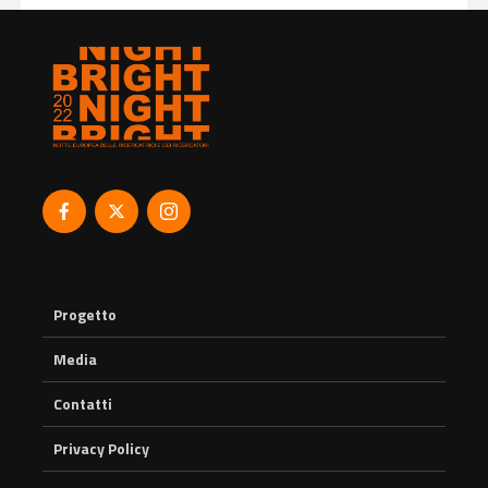
Progetto
Media
Contatti
Privacy Policy