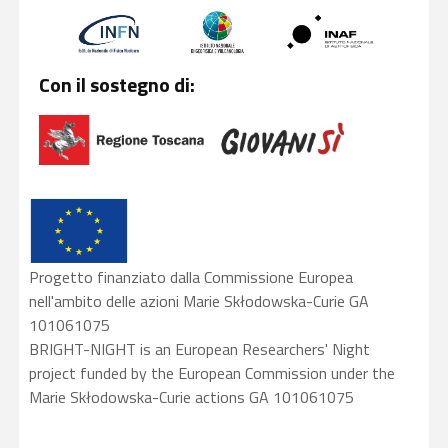
Con il sostegno di:
Progetto finanziato dalla Commissione Europea
nell'ambito delle azioni Marie Skłodowska-Curie GA
101061075
BRIGHT-NIGHT is an European Researchers' Night
project funded by the European Commission under the
Marie Skłodowska-Curie actions GA 101061075