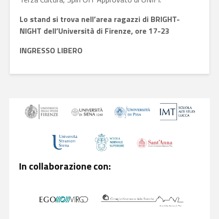
Lo stand si trova nell’area ragazzi di BRIGHT-
NIGHT dell’Università di Firenze,
ore 17-23
INGRESSO LIBERO
In collaborazione con: