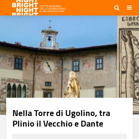
Nella Torre di Ugolino, tra
Plinio il Vecchio e Dante