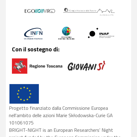
Con il sostegno di:
Progetto finanziato dalla Commissione Europea
nell'ambito delle azioni Marie Skłodowska-Curie GA
101061075
BRIGHT-NIGHT is an European Researchers' Night