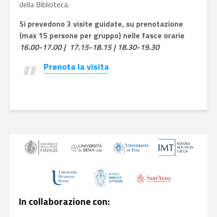
della Biblioteca.
Si prevedono 3 visite guidate, su prenotazione
(max 15 persone per gruppo) nelle fasce orarie
16.00-17.00 | 17.15-18.15 | 18.30-19.30
Prenota la visita
In collaborazione con: