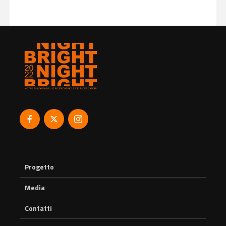
Progetto
Media
Contatti