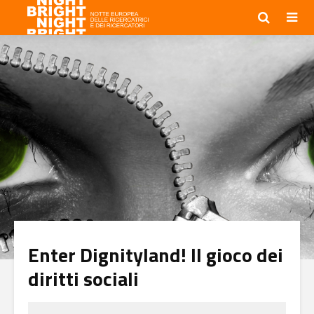
Enter Dignityland! Il gioco dei
diritti sociali