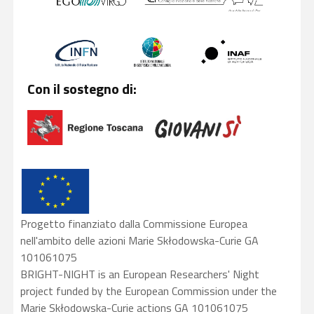
Con il sostegno di:
Progetto finanziato dalla Commissione Europea
nell'ambito delle azioni Marie Skłodowska-Curie GA
101061075
BRIGHT-NIGHT is an European Researchers' Night
project funded by the European Commission under the
Marie Skłodowska-Curie actions GA 101061075