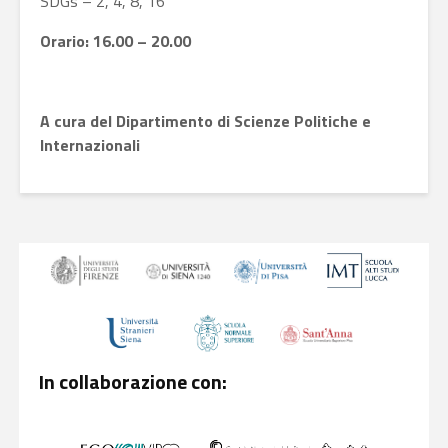
SDGs – 2, 4, 8, 16
Orario: 16.00 – 20.00
A cura del Dipartimento di Scienze Politiche e
Internazionali
In collaborazione con: